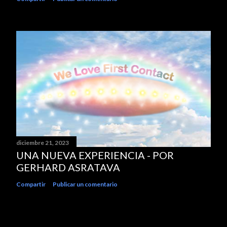
diciembre 21, 2023
UNA NUEVA EXPERIENCIA - POR
GERHARD ASRATAVA
Compartir
Publicar un comentario