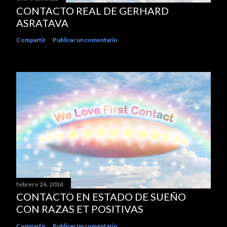
CONTACTO REAL DE GERHARD
ASRATAVA
Compartir
Publicar un comentario
febrero 26, 2024
CONTACTO EN ESTADO DE SUEÑO
CON RAZAS ET POSITIVAS
Compartir
Publicar un comentario