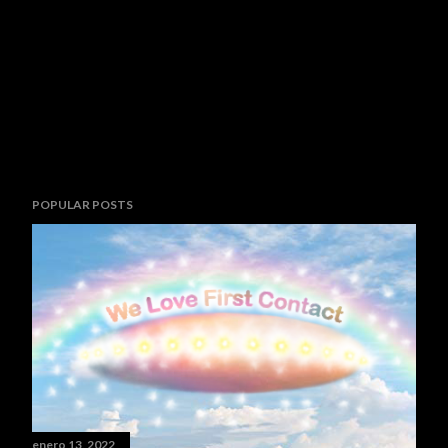
POPULAR POSTS
enero 13, 2022