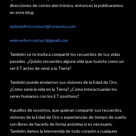
direcciones de correo electrónico, entonces la publicaremos
en este blog.
welovefirstcontact@tutanota.com
welovefirstcontact@gmail.com
También se te invita a compartir los recuerdos de tus vidas
pasadas. ¿Quizás recuerdes alguna vida que tuviste como un
ser ET antes de venir a la Tierra?
También puede enviarnos sus visiones de la Edad de Oro.
¿Cómo sería la vida en la Tierra? ¿Cómo interactuarían los
seres humanos con los ET positivos?
Aquellos de vosotros, que quieran compartir sus recuerdos,
visiones de la Edad de Oro o experiencias de tiempo de sueño
son libres de hacerlo de forma anónima si es necesario.
También damos la bienvenida de todo corazón a cualquier