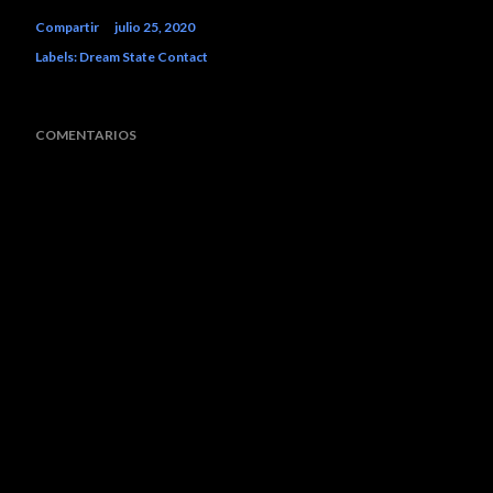
Compartir
julio 25, 2020
Labels:
Dream State Contact
COMENTARIOS