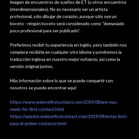
imagen de encuentros de sueños de ET (u otros encuentros
interdimensionales). No es necesario ser un artista
profesional, sólo dibujar de corazón, aunque sólo sea un
boceto - ningún boceto será considerado como ''demasiado
poco profesional para ser publicado''.
Preferimos recibir tu experiencia en inglés, pero también nos
complace recibirla en cualquier otro idioma y pondremos la
traducción inglesa en nuestro mejor esfuerzo, así como la
versión original juntos.
Más información sobre lo que se puede compartir con
nosotros se puede encontrar aquí:
https://www.welovefirstcontact.com/2019/08/are-you-
ready-for-first-contact.html
https://spanish.welovefirstcontact.com/2019/09/estas-listo-
para-el-primer-contacto.html